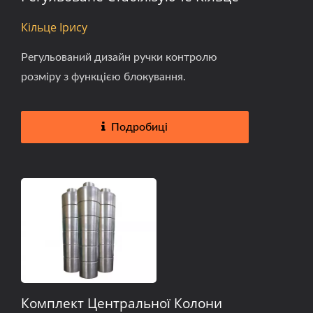
Кільце Ірису
Регульований дизайн ручки контролю
розміру з функцією блокування.
Подробиці
Комплект Центральної Колони