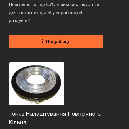
Повітряне кільце CYG-6 використовується
для загальних цілей у виробництві
роздувної...
Подробиці
Тонке Налаштування Повітряного
Кільця