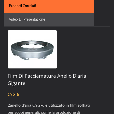
Prodotti Correlati
Video Di Presentazione
Film Di Pacciamatura Anello D'aria
Gigante
CYG-6
L'anello d'aria CYG-6 è utilizzato in film soffiati
per scopi generali, come la produzione di