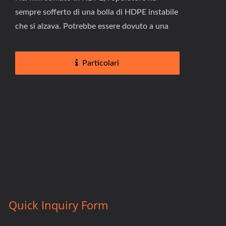
sempre sofferto di una bolla di HDPE instabile
che si alzava. Potrebbe essere dovuto a una
testa di stampo imprecisa...
Particolari