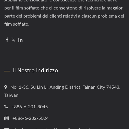
per il film soffiato che ci consentono di risolvere la maggior
parte dei problemi dei clienti relativi a ciascun problema del
film soffiato.
Il Nostro Indirizzo
No. 1-36, Su Lin Li, Anding District, Tainan City 74543,
Taiwan
+886-6-201-8045
+886-6-232-5024