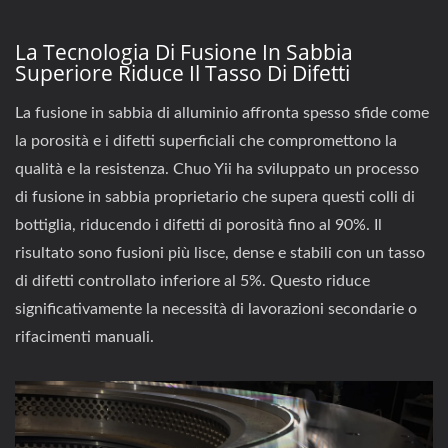
La Tecnologia Di Fusione In Sabbia
Superiore Riduce Il Tasso Di Difetti
La fusione in sabbia di alluminio affronta spesso sfide come
la porosità e i difetti superficiali che compromettono la
qualità e la resistenza. Chuo Yii ha sviluppato un processo
di fusione in sabbia proprietario che supera questi colli di
bottiglia, riducendo i difetti di porosità fino al 90%. Il
risultato sono fusioni più lisce, dense e stabili con un tasso
di difetti controllato inferiore al 5%. Questo riduce
significativamente la necessità di lavorazioni secondarie o
rifacimenti manuali.