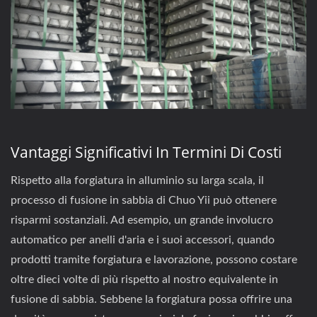
Vantaggi Significativi In Termini Di Costi
Rispetto alla forgiatura in alluminio su larga scala, il
processo di fusione in sabbia di Chuo Yii può ottenere
risparmi sostanziali. Ad esempio, un grande involucro
automatico per anelli d'aria e i suoi accessori, quando
prodotti tramite forgiatura e lavorazione, possono costare
oltre dieci volte di più rispetto al nostro equivalente in
fusione di sabbia. Sebbene la forgiatura possa offrire una