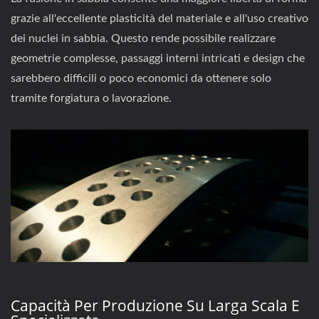
grazie all'eccellente plasticità del materiale e all'uso creativo
dei nuclei in sabbia. Questo rende possibile realizzare
geometrie complesse, passaggi interni intricati e design che
sarebbero difficili o poco economici da ottenere solo
tramite forgiatura o lavorazione.
Capacità Per Produzione Su Larga Scala E