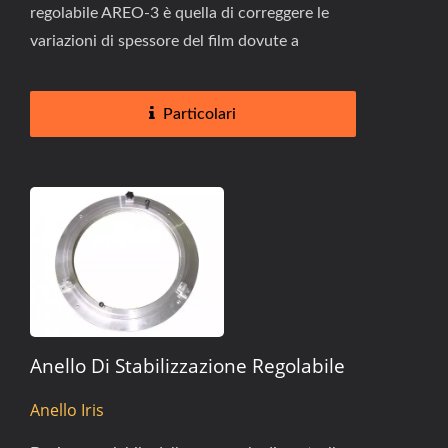
regolabile AREO-3 è quella di correggere le
variazioni di spessore del film dovute a
problemi di precisione...
Particolari
Anello Di Stabilizzazione Regolabile
Anello Iris