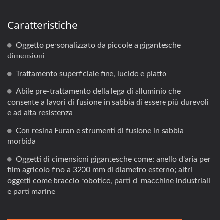
Caratteristiche
Oggetto personalizzato da piccole a gigantesche
dimensioni
Trattamento superficiale fine, lucido e piatto
Abile pre-trattamento della lega di alluminio che
consente a lavori di fusione in sabbia di essere più durevoli
e ad alta resistenza
Con resina Furan e strumenti di fusione in sabbia
morbida
Oggetti di dimensioni gigantesche come: anello d'aria per
film agricolo fino a 3200 mm di diametro esterno; altri
oggetti come braccio robotico, parti di macchine industriali
e parti marine