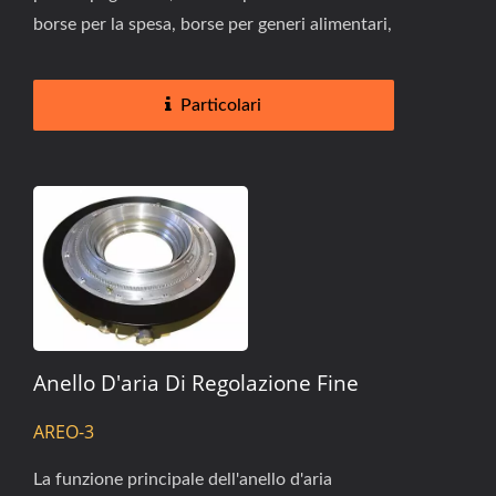
borse per la spesa, borse per generi alimentari,
sacchi...
Particolari
Anello D'aria Di Regolazione Fine
AREO-3
La funzione principale dell'anello d'aria