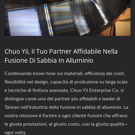
Chuo Yii, Il Tuo Partner Affidabile Nella
Fusione Di Sabbia In Alluminio
Combinando know-how sui materiali, efficienza dei costi,
flessibilità nel design, capacità di produzione su larga scala
e tecniche di finitura avanzate, Chuo Yii Enterprise Co. si
distingue come uno dei partner più affidabili e leader di
Taiwan nell'industria della fusione in sabbia di alluminio. La
nostra missione è fornire a ogni cliente fusioni che offrano
le giuste prestazioni, al giusto costo, con la giusta qualità—
ogni volta.