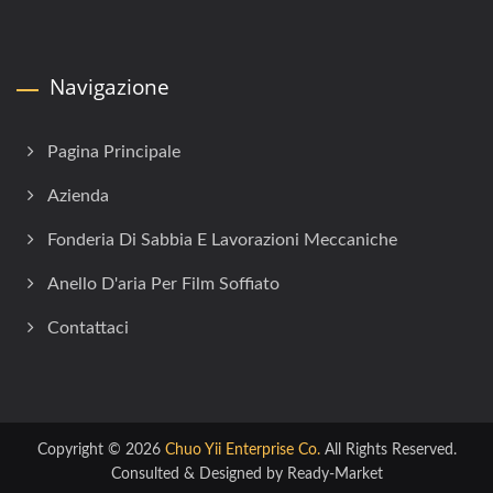
Navigazione
Pagina Principale
Azienda
Fonderia Di Sabbia E Lavorazioni Meccaniche
Anello D'aria Per Film Soffiato
Contattaci
Copyright © 2026
Chuo Yii Enterprise Co.
All Rights Reserved.
Consulted & Designed by
Ready-Market