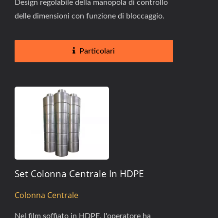
Design regolabile della manopola di controllo
delle dimensioni con funzione di bloccaggio.
Particolari
Set Colonna Centrale In HDPE
Colonna Centrale
Nel film soffiato in HDPE, l'operatore ha