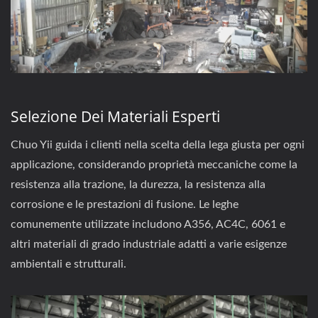
Selezione Dei Materiali Esperti
Chuo Yii guida i clienti nella scelta della lega giusta per ogni
applicazione, considerando proprietà meccaniche come la
resistenza alla trazione, la durezza, la resistenza alla
corrosione e le prestazioni di fusione. Le leghe
comunemente utilizzate includono A356, AC4C, 6061 e
altri materiali di grado industriale adatti a varie esigenze
ambientali e strutturali.