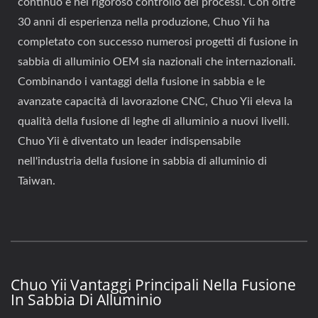
continuo e nel rigoroso controllo dei processi. Con oltre
30 anni di esperienza nella produzione, Chuo Yii ha
completato con successo numerosi progetti di fusione in
sabbia di alluminio OEM sia nazionali che internazionali.
Combinando i vantaggi della fusione in sabbia e le
avanzate capacità di lavorazione CNC, Chuo Yii eleva la
qualità della fusione di leghe di alluminio a nuovi livelli.
Chuo Yii è diventato un leader indispensabile
nell'industria della fusione in sabbia di alluminio di
Taiwan.
Chuo Yii Vantaggi Principali Nella Fusione
In Sabbia Di Alluminio