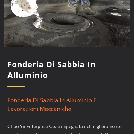
Fonderia Di Sabbia In
Alluminio
Fonderia Di Sabbia In Alluminio E
Lavorazioni Meccaniche
Chuo Yii Enterprise Co. è impegnata nel miglioramento