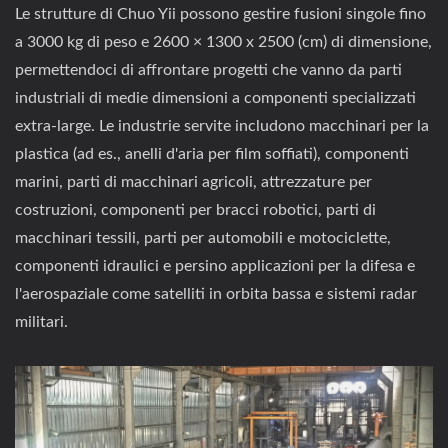
Le strutture di Chuo Yii possono gestire fusioni singole fino
a 3000 kg di peso e 2600 × 1300 x 2500 (cm) di dimensione,
permettendoci di affrontare progetti che vanno da parti
industriali di medie dimensioni a componenti specializzati
extra-large. Le industrie servite includono macchinari per la
plastica (ad es., anelli d'aria per film soffiati), componenti
marini, parti di macchinari agricoli, attrezzature per
costruzioni, componenti per bracci robotici, parti di
macchinari tessili, parti per automobili e motociclette,
componenti idraulici e persino applicazioni per la difesa e
l'aerospaziale come satelliti in orbita bassa e sistemi radar
militari.