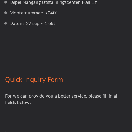
Taipei Nangang Utställningscenter, Hall 1 f
Monternummer: K0401
Datum: 27 sep ~ 1 okt