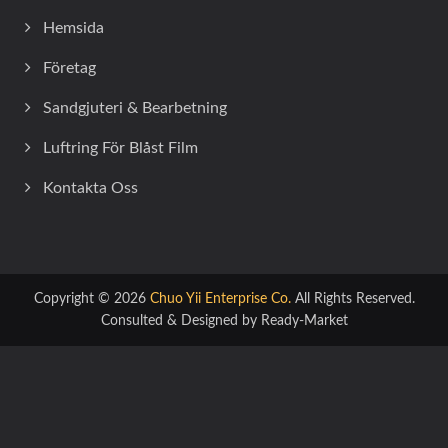
Hemsida
Företag
Sandgjuteri & Bearbetning
Luftring För Blåst Film
Kontakta Oss
Copyright © 2026
Chuo Yii Enterprise Co.
All Rights Reserved.
Consulted & Designed by
Ready-Market