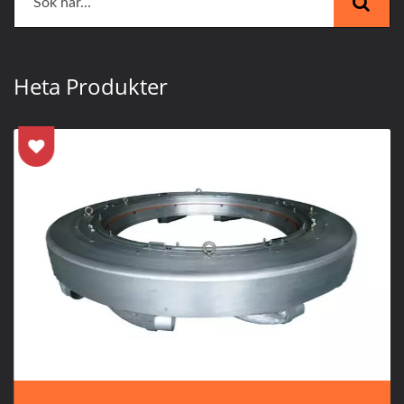
Heta Produkter