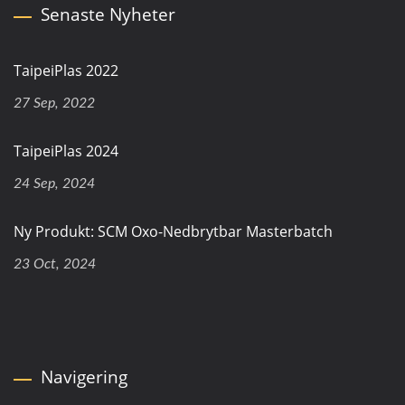
Senaste Nyheter
TaipeiPlas 2022
27 Sep, 2022
TaipeiPlas 2024
24 Sep, 2024
Ny Produkt: SCM Oxo-Nedbrytbar Masterbatch
23 Oct, 2024
Navigering