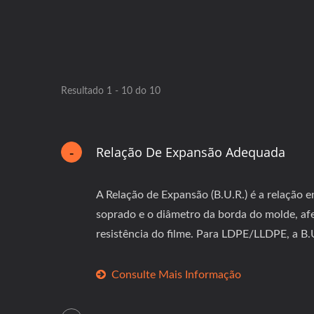
Resultado 1 - 10 do 10
Relação De Expansão Adequada
A Relação de Expansão (B.U.R.) é a relação en
soprado e o diâmetro da borda do molde, af
resistência do filme. Para LDPE/LLDPE, a B.U
Consulte Mais Informação