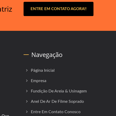
triz
ENTRE EM CONTATO AGORA!!
Navegação
Página Inicial
Empresa
Fundição De Areia & Usinagem
Anel De Ar De Filme Soprado
Entre Em Contato Conosco