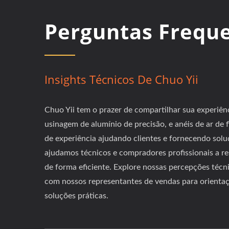
Perguntas Frequ
Insights Técnicos De Chuo Yii
Chuo Yii tem o prazer de compartilhar sua experiên
usinagem de alumínio de precisão, e anéis de ar de
de experiência ajudando clientes e fornecendo solu
ajudamos técnicos e compradores profissionais a r
de forma eficiente. Explore nossas percepções técn
com nossos representantes de vendas para orientaç
soluções práticas.