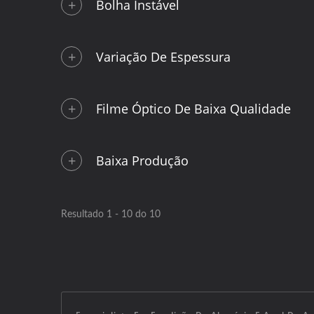
Bolha Instável
Variação De Espessura
Filme Óptico De Baixa Qualidade
Baixa Produção
Resultado 1 - 10 do 10