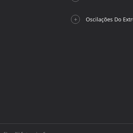
Oscilações Do Ext