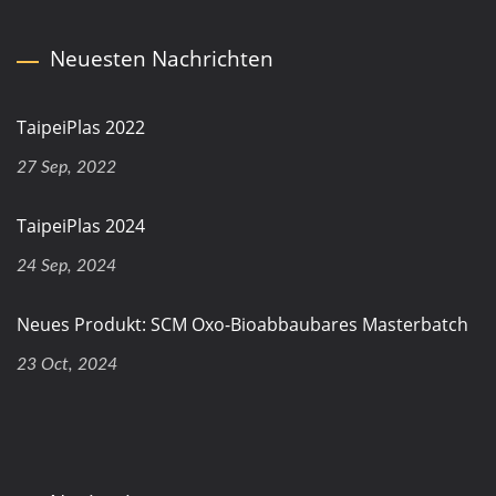
Neuesten Nachrichten
TaipeiPlas 2022
27 Sep, 2022
TaipeiPlas 2024
24 Sep, 2024
Neues Produkt: SCM Oxo-Bioabbaubares Masterbatch
23 Oct, 2024