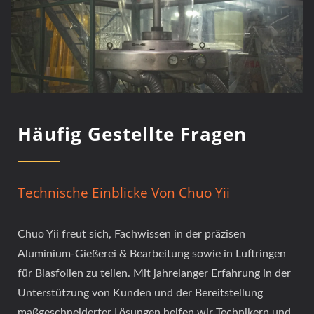
Häufig Gestellte Fragen
Technische Einblicke Von Chuo Yii
Chuo Yii freut sich, Fachwissen in der präzisen
Aluminium-Gießerei & Bearbeitung sowie in Luftringen
für Blasfolien zu teilen. Mit jahrelanger Erfahrung in der
Unterstützung von Kunden und der Bereitstellung
maßgeschneiderter Lösungen helfen wir Technikern und