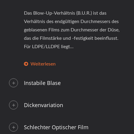
Das Blow-Up-Verhältnis (B.U.R.) ist das
Verhältnis des endgültigen Durchmessers des
geblasenen Films zum Durchmesser der Düse,
das die Filmstärke und -festigkeit beeinflusst.
Für LDPE/LLDPE liegt...
Weiterlesen
Instabile Blase
Dickenvariation
Schlechter Optischer Film