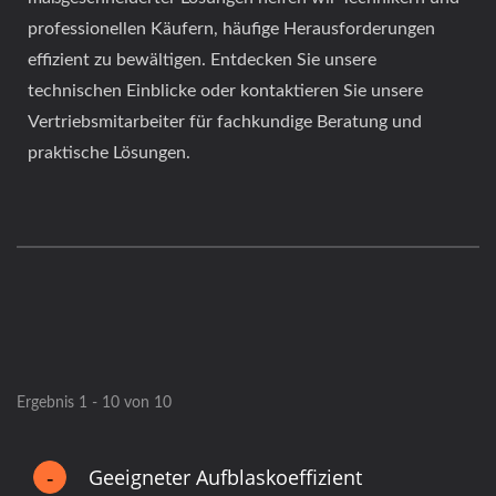
professionellen Käufern, häufige Herausforderungen
effizient zu bewältigen. Entdecken Sie unsere
technischen Einblicke oder kontaktieren Sie unsere
Vertriebsmitarbeiter für fachkundige Beratung und
praktische Lösungen.
Ergebnis 1 - 10 von 10
Geeigneter Aufblaskoeffizient