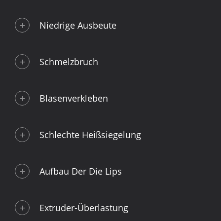
Niedrige Ausbeute
Schmelzbruch
Blasenverkleben
Schlechte Heißsiegelung
Aufbau Der Die Lips
Extruder-Überlastung