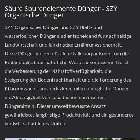
Säure Spurenelemente Dünger - SZY
Organische Dünger
SZY Organischer Dünger und SZY Blatt- und
wasserlöslicher Dünger sind entscheidend für nachhaltige
Landwirtschaft und langfristige Ernährungssicherheit.
Diese Dünger nutzen nützliche Mikroorganismen, um die
Bodenqualität auf natürliche Weise zu verbessern. Durch
die Verbesserung der Nährstoffverfügbarkeit, die
Steigerung der Bodenfruchtbarkeit und die Förderung des
Pflanzenwachstums reduzieren mikrobiologische Dünger
die Abhängigkeit von schädlichen chemischen
Düngemitteln. Dieser umweltbewusste Ansatz
gewährleistet langfristige Produktivität und ein gesünderes
landwirtschaftliches Umfeld.