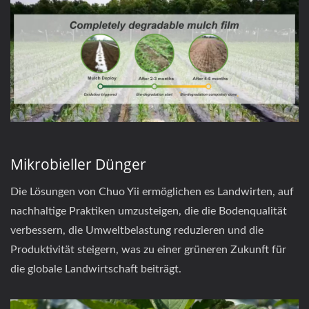
Mikrobieller Dünger
Die Lösungen von Chuo Yii ermöglichen es Landwirten, auf
nachhaltige Praktiken umzusteigen, die die Bodenqualität
verbessern, die Umweltbelastung reduzieren und die
Produktivität steigern, was zu einer grüneren Zukunft für
die globale Landwirtschaft beiträgt.