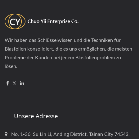
Wir haben das Schlüsselwissen und die Techniken für
Blasfolien konsolidiert, die es uns ermöglichen, die meisten
Probleme der Kunden bei jedem Blasfolienproblem zu
lösen.
Unsere Adresse
No. 1-36, Su Lin Li, Anding District, Tainan City 74543,