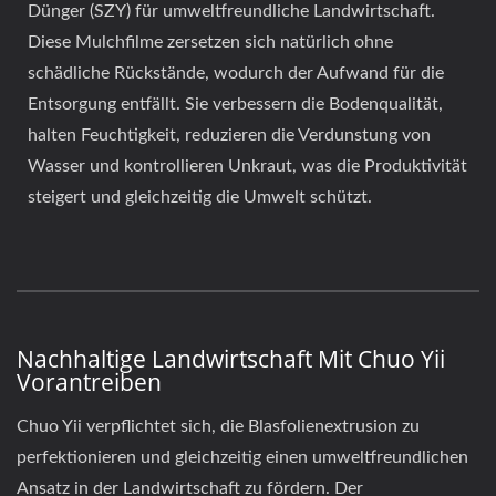
Dünger (SZY) für umweltfreundliche Landwirtschaft.
Diese Mulchfilme zersetzen sich natürlich ohne
schädliche Rückstände, wodurch der Aufwand für die
Entsorgung entfällt. Sie verbessern die Bodenqualität,
halten Feuchtigkeit, reduzieren die Verdunstung von
Wasser und kontrollieren Unkraut, was die Produktivität
steigert und gleichzeitig die Umwelt schützt.
Nachhaltige Landwirtschaft Mit Chuo Yii
Vorantreiben
Chuo Yii verpflichtet sich, die Blasfolienextrusion zu
perfektionieren und gleichzeitig einen umweltfreundlichen
Ansatz in der Landwirtschaft zu fördern. Der