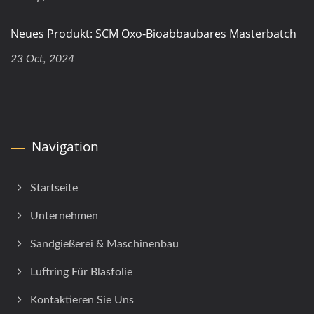
Neues Produkt: SCM Oxo-Bioabbaubares Masterbatch
23 Oct, 2024
Navigation
Startseite
Unternehmen
Sandgießerei & Maschinenbau
Luftring Für Blasfolie
Kontaktieren Sie Uns