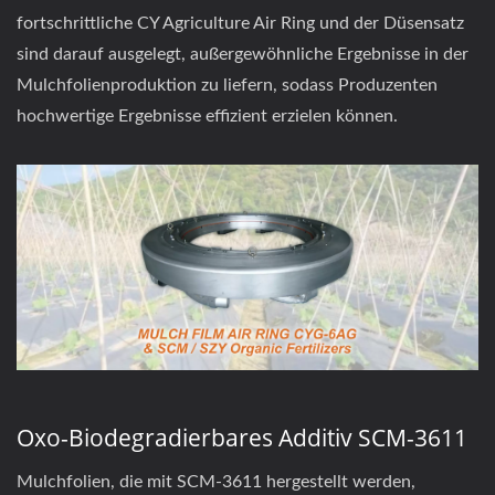
fortschrittliche CY Agriculture Air Ring und der Düsensatz
sind darauf ausgelegt, außergewöhnliche Ergebnisse in der
Mulchfolienproduktion zu liefern, sodass Produzenten
hochwertige Ergebnisse effizient erzielen können.
Oxo-Biodegradierbares Additiv SCM-3611
Mulchfolien, die mit SCM-3611 hergestellt werden,