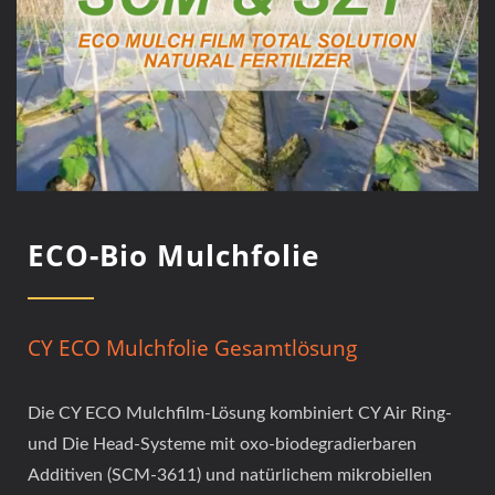
ECO-Bio Mulchfolie
CY ECO Mulchfolie Gesamtlösung
Die CY ECO Mulchfilm-Lösung kombiniert CY Air Ring-
und Die Head-Systeme mit oxo-biodegradierbaren
Additiven (SCM-3611) und natürlichem mikrobiellen