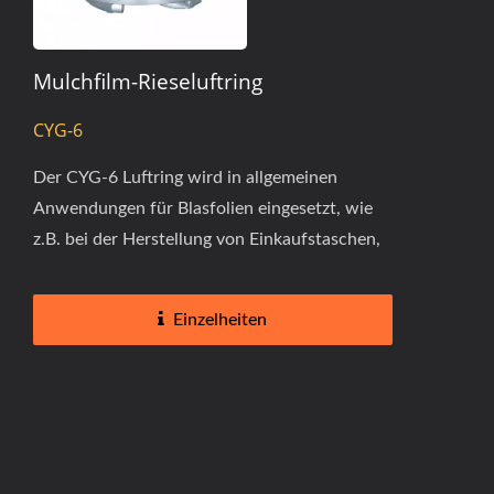
Mulchfilm-Rieseluftring
CYG-6
Der CYG-6 Luftring wird in allgemeinen
Anwendungen für Blasfolien eingesetzt, wie
z.B. bei der Herstellung von Einkaufstaschen,
Lebensmittelbeuteln, Müllsäcken...
Einzelheiten