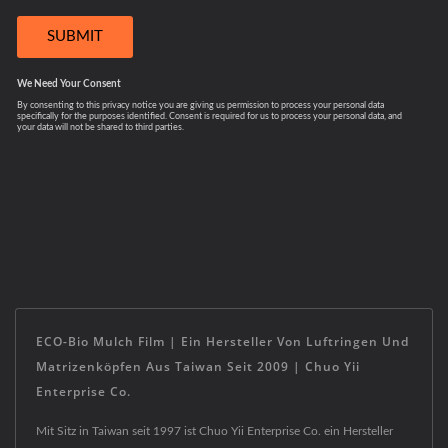
ECO-Bio Mulch Film | Ein Hersteller Von Luftringen Und
Matrizenköpfen Aus Taiwan Seit 2009 | Chuo Yii
Enterprise Co.
Mit Sitz in Taiwan seit 1997 ist Chuo Yii Enterprise Co. ein Hersteller