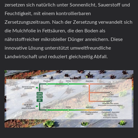
zersetzen sich natürlich unter Sonnenlicht, Sauerstoff und
Feuchtigkeit, mit einem kontrollierbaren
Zersetzungszeitraum. Nach der Zersetzung verwandelt sich
die Mulchfolie in Fettsäuren, die den Boden als
nährstoffreicher mikrobieller Dünger anreichern. Diese
innovative Lösung unterstützt umweltfreundliche
Landwirtschaft und reduziert gleichzeitig Abfall.