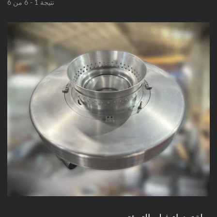
نتيجة 1 - 6 من 6