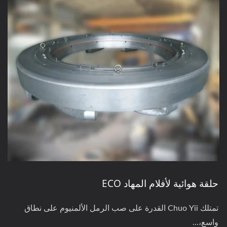
حلقة هوائية لأفلام المهاد ECO
تمتلك Chuo Yii القدرة على صب الرمل الألمنيوم على نطاق
واسع،...