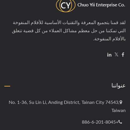
لقد قمنا بتجميع المعرفة والتقنيات الأساسية للأفلام المنفوخة
التي تمكننا من حل معظم مشاكل العملاء من كل قضية تتعلق
بالأفلام المنفوخة.
عنواننا
No. 1-36, Su Lin Li, Anding District, Tainan City 74543,
Taiwan
+886-6-201-8045