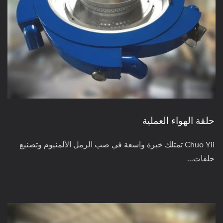
حلقة الهواء العملية
Chuo Yii تمتلك خبرة واسعة في صب الرمل الألمنيوم وتصنيع
حلقات...