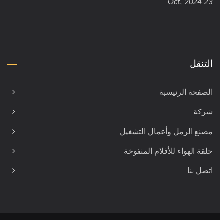
23 Oct, 2024
التنقل
الصفحة الرئيسية
شركة
مصنع الرمل وأعمال التشغيل
حلقة الهواء للأفلام المنفوخة
اتصل بنا