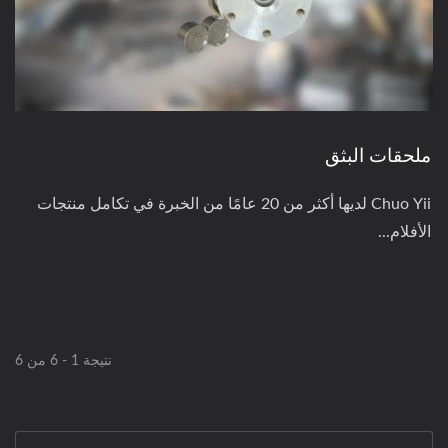
ملحقات البثق
Chuo Yii لديها أكثر من 20 عامًا من الخبرة في تكامل منتجات
الأفلام...
نتيجة 1 - 6 من 6