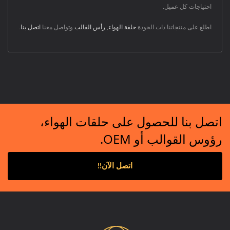
احتياجات كل عميل.
اطلع على منتجاتنا ذات الجودة
حلقة الهواء
,
رأس القالب
وتواصل معنا
اتصل بنا
.
اتصل بنا للحصول على حلقات الهواء،
رؤوس القوالب أو OEM.
اتصل الآن!!