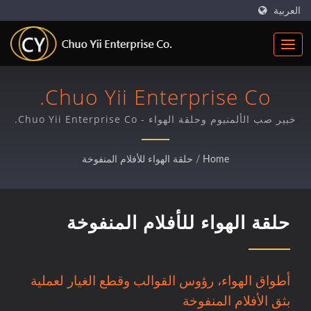
العربية
Chuo Yii Enterprise Co.
خبير صب الألمنيوم وحلقة الهواء - Chuo Yii Enterprise Co.
Home
/
حلقة الهواء للأفلام المنفوخة
حلقة الهواء للأفلام المنفوخة
أطواق الهواء، رؤوس القوالب وقطع الغيار لعملية
بثق الأفلام المنفوخة