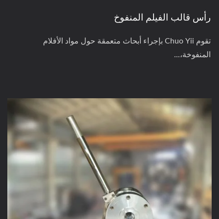
رأس قالب الفيلم المنفوخ
تقوم Chuo Yii بإجراء أبحاث متعمقة حول مواد الأفلام
المنفوخة،...