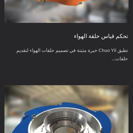
تحكم قياس حلقة الهواء
تطبق Chuo Yii خبرة مثبتة في تصميم حلقات الهواء لتقديم
حلقات...