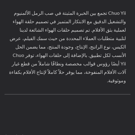
Chuo Yii تجمع بين الخبرة المثبتة في صب الرمل الألمنيوم
والتشغيل الدقيق مع الابتكار المتميز في تصميم حلقة الهواء
لعملية بثق الأفلام. تم تصميم حلقات الهواء الشائعة لدينا
لتلبية متطلبات العملاء المحددة من حيث سمك الفيلم، عرض
الكيس، نوع الراتنج، الإنتاج، وجودة المنتج، مما يضمن الحل
الأنسب لكل تطبيق. بالإضافة إلى حلقات الهواء، توفر Chuo
Yii أيضًا رؤوس قوالب مخصصة ونطاقًا شاملاً من قطع غيار
آلات الأفلام المنفوخة، مما يوفر حلاً كاملاً لإنتاج الأفلام بكفاءة
وموثوقية.