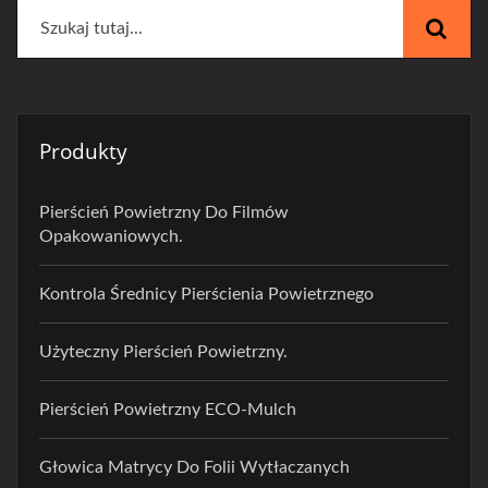
Produkty
Pierścień Powietrzny Do Filmów
Opakowaniowych.
Kontrola Średnicy Pierścienia Powietrznego
Użyteczny Pierścień Powietrzny.
Pierścień Powietrzny ECO-Mulch
Głowica Matrycy Do Folii Wytłaczanych