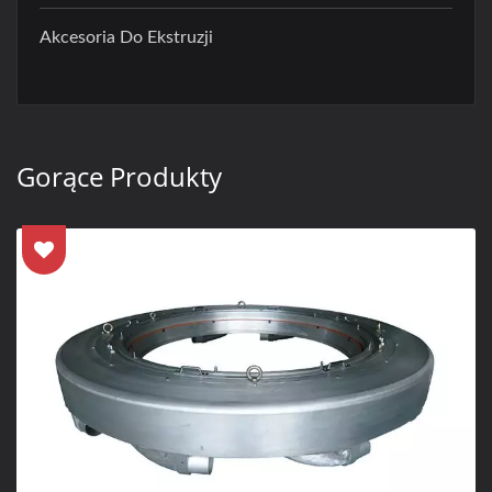
Akcesoria Do Ekstruzji
Gorące Produkty