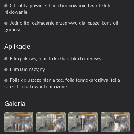
Obróbka powierzchni: chromowanie twarde lub
niklowanie.
Jednolite rozkładanie przepływu dla lepszej kontroli
grubości.
Aplikacje
Film pakowy, film do kiełbas, film barierowy.
Film laminacyjny.
Folia do uszczelniania tac, folia termokurczliwa, folia
stretch, opakowania mrożone.
Galeria