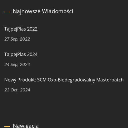
Najnowsze Wiadomości
TajpejPlas 2022
27 Sep, 2022
TajpejPlas 2024
24 Sep, 2024
Nowy Produkt: SCM Oxo-Biodegradowalny Masterbatch
23 Oct, 2024
Nawigacja