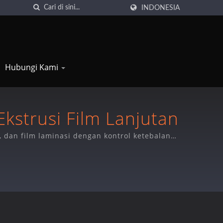
INDONESIA
Hubungi Kami
Ekstrusi Film Lanjutan
 dan film laminasi dengan kontrol ketebalan