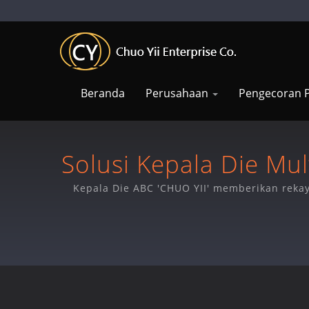
Beranda
Perusahaan
Pengecoran P
Solusi Kepala Die Mul
Kepala Die ABC 'CHUO YII' memberikan rekay