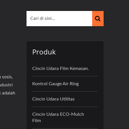
Produk
Cincin Udara Film Kemasan.
 sosis,
Kontrol Gauge Air Ring
ndustri
 adalah
Cincin Udara Utilitas
Cincin Udara ECO-Mulch
Film