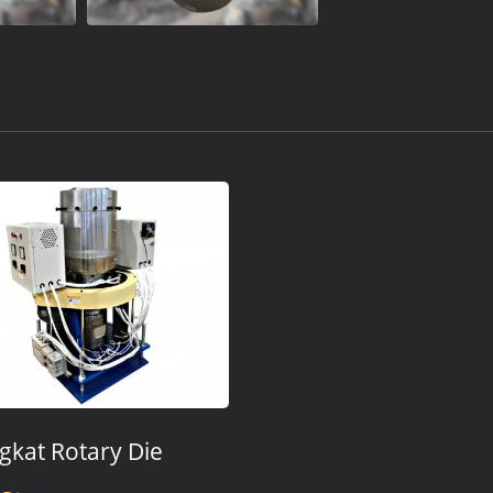
gkat Rotary Die