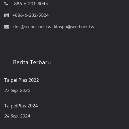
+886-6-201-8045
+886-6-232-5024
kins@so-net.net.tw; kinspo@seed.net.tw
Berita Terbaru
Taipei Plas 2022
27 Sep, 2022
TaipeiPlas 2024
24 Sep, 2024