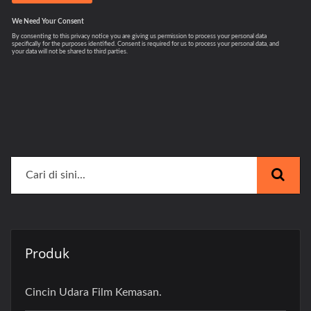
Produk
Cincin Udara Film Kemasan.