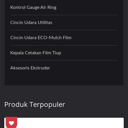
Kontrol Gauge Air Ring
Cincin Udara Utilitas
Cincin Udara ECO-Mulch Film
Kepala Cetakan Film Tiup
Aksesoris Ekstruder
Produk Terpopuler