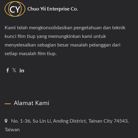
Kami telah mengkonsolidasikan pengetahuan dan teknik
kunci film tiup yang memungkinkan kami untuk
menyelesaikan sebagian besar masalah pelanggan dari
setiap masalah film tiup.
Alamat Kami
No. 1-36, Su Lin Li, Anding District, Tainan City 74543,
Taiwan