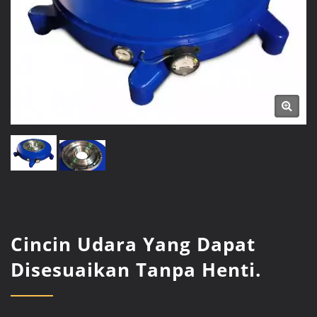
Cincin Udara Yang Dapat
Disesuaikan Tanpa Henti.