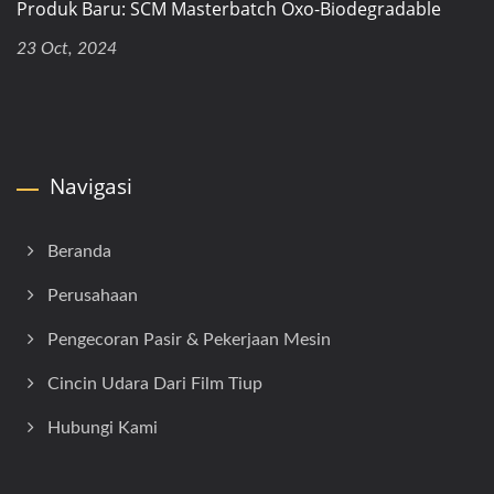
Produk Baru: SCM Masterbatch Oxo-Biodegradable
23 Oct, 2024
Navigasi
Beranda
Perusahaan
Pengecoran Pasir & Pekerjaan Mesin
Cincin Udara Dari Film Tiup
Hubungi Kami