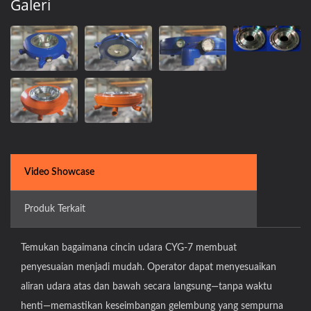
Galeri
Video Showcase
Produk Terkait
Temukan bagaimana cincin udara CYG-7 membuat
penyesuaian menjadi mudah. Operator dapat menyesuaikan
aliran udara atas dan bawah secara langsung—tanpa waktu
henti—memastikan keseimbangan gelembung yang sempurna