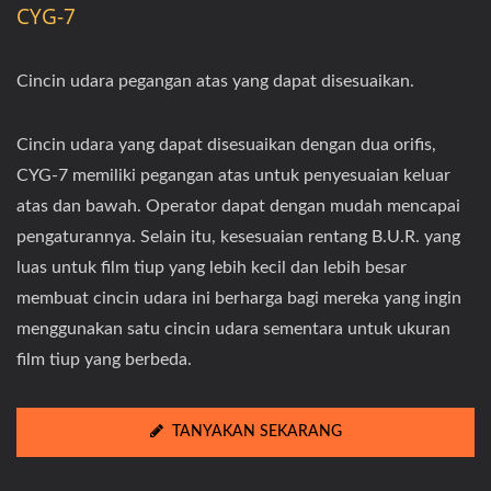
CYG-7
Cincin udara pegangan atas yang dapat disesuaikan.
Cincin udara yang dapat disesuaikan dengan dua orifis,
CYG-7 memiliki pegangan atas untuk penyesuaian keluar
atas dan bawah. Operator dapat dengan mudah mencapai
pengaturannya. Selain itu, kesesuaian rentang B.U.R. yang
luas untuk film tiup yang lebih kecil dan lebih besar
membuat cincin udara ini berharga bagi mereka yang ingin
menggunakan satu cincin udara sementara untuk ukuran
film tiup yang berbeda.
TANYAKAN SEKARANG