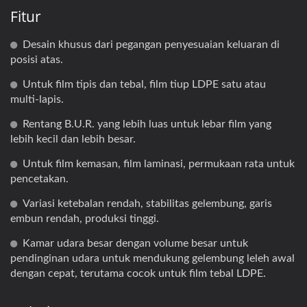
Fitur
Desain khusus dari pegangan penyesuaian keluaran di
posisi atas.
Untuk film tipis dan tebal, film tiup LDPE satu atau
multi-lapis.
Rentang B.U.R. yang lebih luas untuk lebar film yang
lebih kecil dan lebih besar.
Untuk film kemasan, film laminasi, permukaan rata untuk
pencetakan.
Variasi ketebalan rendah, stabilitas gelembung, garis
embun rendah, produksi tinggi.
Kamar udara besar dengan volume besar untuk
pendinginan udara untuk mendukung gelembung leleh awal
dengan cepat, terutama cocok untuk film tebal LDPE.