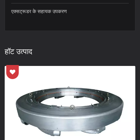
एक्सट्रूडर के सहायक उपकरण
हॉट उत्पाद