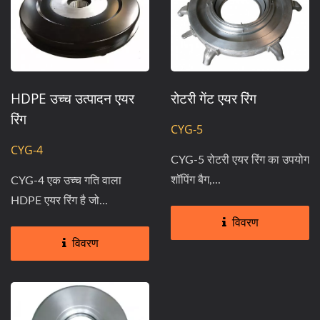
HDPE उच्च उत्पादन एयर
रोटरी गेंट एयर रिंग
रिंग
CYG-5
CYG-4
CYG-5 रोटरी एयर रिंग का उपयोग
शॉपिंग बैग,...
CYG-4 एक उच्च गति वाला
HDPE एयर रिंग है जो...
विवरण
विवरण