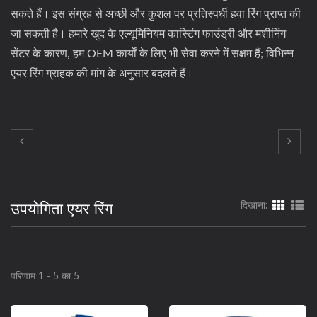
सकते हैं। इस संग्रह से अच्छी और कुशल पर प्रतिस्पर्धी हवा रिंग प्राप्त की
जा सकती है। हमारे खुद के एल्यूमिनियम कास्टिंग फाउंड्री और मशीनिंग
सेंटर के कारण, हम OEM कार्यों के लिए भी सेवा करने में सक्षम हैं; विभिन्न
एयर रिंग ग्राहक की मांग के अनुसार बदलते हैं।
उपयोगिता एयर रिंग
दिखाना:
परिणाम 1 - 5 का 5