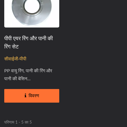
पीपी एयर रिंग और पानी की
रिंग सेट
सीवाईजी-पीपी
PP वायु रिंग, पानी की रिंग और
पानी की बेसिन...
विवरण
परिणाम 1 - 5 का 5