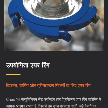
उपयोगिता एयर रिंग
किराना, शॉपिंग और ग्रीनहाउस फिल्मों के लिए एयर रिंग
Chuo Yii एल्युमिनियम सैंड कास्टिंग और प्रिसिजन एयर रिंग मशीनिंग में
व्यापक अनुभव रखता है, जिससे हम उच्च गुणवत्ता वाली, बड़े पैमाने पर