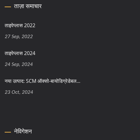
ताज़ा समाचार
ताइपेप्लास 2022
27 Sep, 2022
ताइपेप्लास 2024
24 Sep, 2024
नया उत्पाद: SCM ऑक्सो-बायोडिग्रेडेबल...
23 Oct, 2024
नेविगेशन