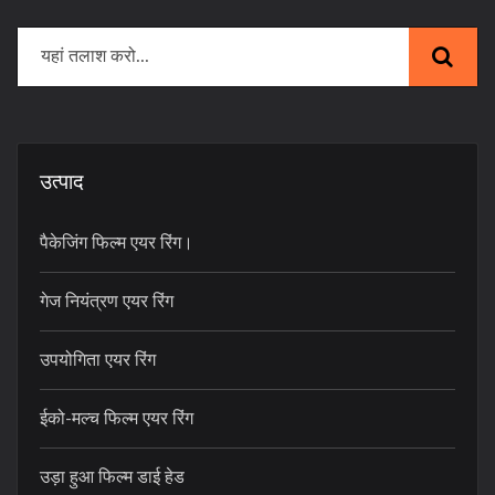
उत्पाद
पैकेजिंग फिल्म एयर रिंग।
गेज नियंत्रण एयर रिंग
उपयोगिता एयर रिंग
ईको-मल्च फिल्म एयर रिंग
उड़ा हुआ फिल्म डाई हेड