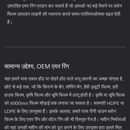
उत्पादित एयर रिंग प्रदान कर सकते हैं जो आपको नए बड़े पैमाने पर ब्लोन
फिल्म उत्पादन लाइनों की स्थापना करते समय प्रतिस्पर्धात्मक बढ़त देती
हैं।
सामान्य उद्देश्य, OEM एयर रिंग
यहां हमारे पास एकल होंठ या दोहरे होंठ वाले वायु छलनी का अच्छा संग्रह है,
छोटे से बड़े तक, जो कि किराने के बैग, शॉपिंग बैग, हैवी ड्यूटी फिल्म, हरी
हाउस फिल्म, कृषि फिल्म और भूमि फिल्म में लागू होती है। कृषि या भूमि फिल्म
को 6000mm फिल्म चौड़ाई तक लगाया जा सकता है। सामग्री HDPE या
LDPE के लिए उपयुक्त हैं। इसके अलावा, हमारे पास पीपी डाउन ब्लोन
फिल्म के लिए एयर रिंग और वॉटर रिंग की भी विस्तृत रेंज है। मशीन निर्माताओं
को यहां उनकी मशीन की मांग को पूरा करने के लिए उपयुक्त हवा छल्ले मिल