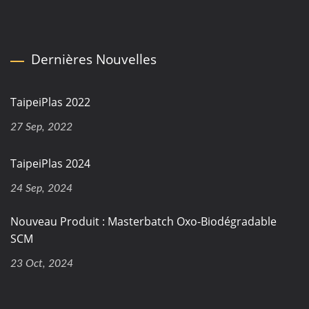
Dernières Nouvelles
TaipeiPlas 2022
27 Sep, 2022
TaipeiPlas 2024
24 Sep, 2024
Nouveau Produit : Masterbatch Oxo-Biodégradable
SCM
23 Oct, 2024