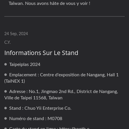
Taïwan. Nous avons hâte de vous y voir !
24 Sep, 2024
C.Y.
Informations Sur Le Stand
Taipeiplas 2024
Emplacement : Centre d'exposition de Nangang, Hall 1
(TaiNEX 1)
Adresse : No.1, Jingmao 2nd Rd., District de Nangang,
Ville de Taipei 11568, Taïwan
Stand : Chuo Yii Enterprise Co.
Numéro de stand : M0708