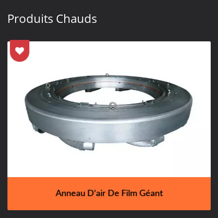
Produits Chauds
Anneau D'air De Film Géant