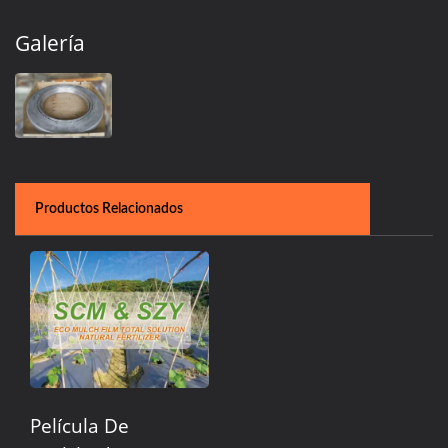
Galería
Productos Relacionados
Película De