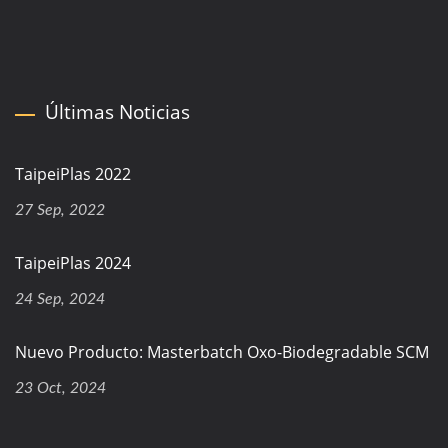
Últimas Noticias
TaipeiPlas 2022
27 Sep, 2022
TaipeiPlas 2024
24 Sep, 2024
Nuevo Producto: Masterbatch Oxo-Biodegradable SCM
23 Oct, 2024