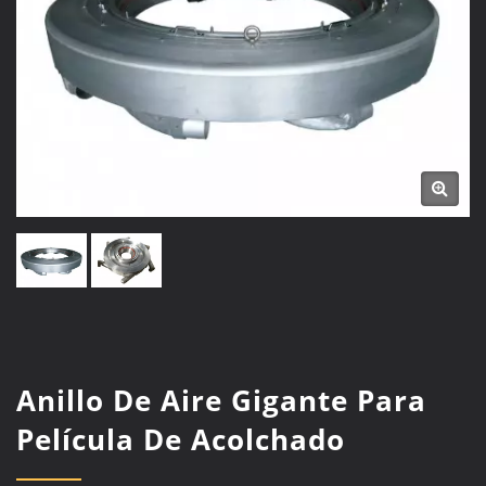
Anillo De Aire Gigante Para
Película De Acolchado