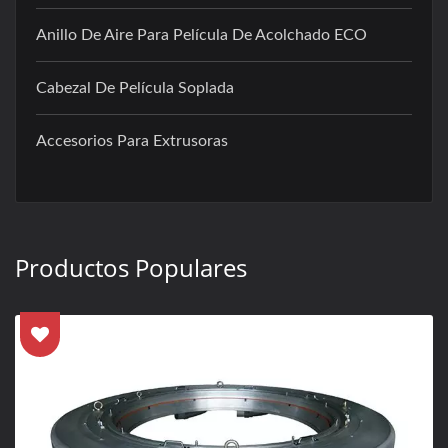
Anillo De Aire Para Película De Acolchado ECO
Cabezal De Película Soplada
Accesorios Para Extrusoras
Productos Populares