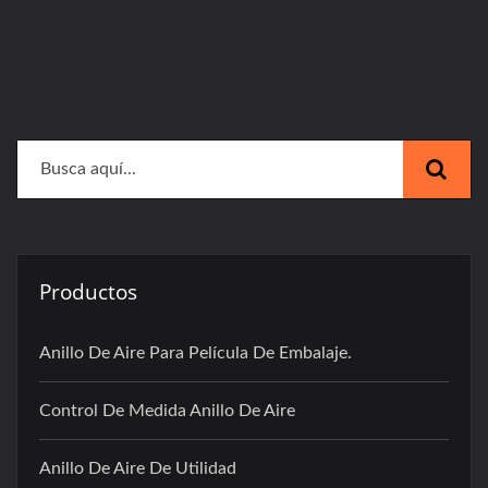
Productos
Anillo De Aire Para Película De Embalaje.
Control De Medida Anillo De Aire
Anillo De Aire De Utilidad