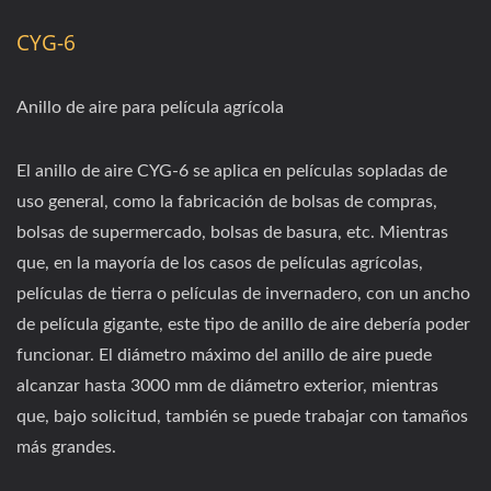
CYG-6
Anillo de aire para película agrícola
El anillo de aire CYG-6 se aplica en películas sopladas de
uso general, como la fabricación de bolsas de compras,
bolsas de supermercado, bolsas de basura, etc. Mientras
que, en la mayoría de los casos de películas agrícolas,
películas de tierra o películas de invernadero, con un ancho
de película gigante, este tipo de anillo de aire debería poder
funcionar. El diámetro máximo del anillo de aire puede
alcanzar hasta 3000 mm de diámetro exterior, mientras
que, bajo solicitud, también se puede trabajar con tamaños
más grandes.