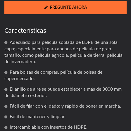
PREGUNTE AHORA
Características
Adecuado para película soplada de LDPE de una sola
capa; especialmente para anchos de película de gran
tamaño, como película agrícola, película de tierra, película
de invernadero.
Para bolsas de compras, película de bolsas de
supermercado.
El anillo de aire se puede establecer a más de 3000 mm
de diámetro exterior.
Fácil de fijar con el dado; y rápido de poner en marcha.
Fácil de mantener y limpiar.
Intercambiable con insertos de HDPE.